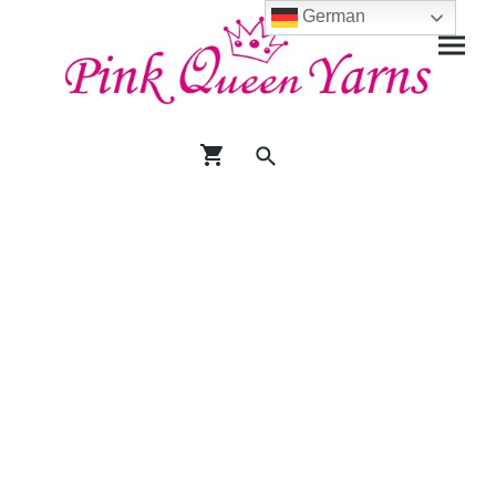
German