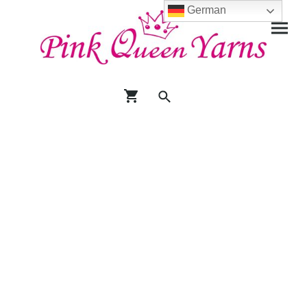
German