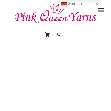
German