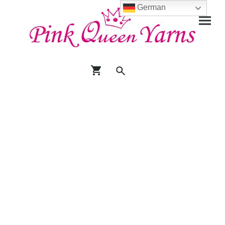
German