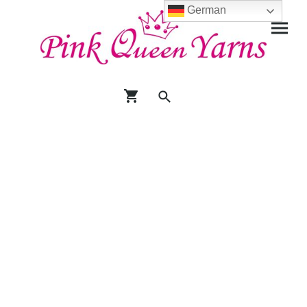
German