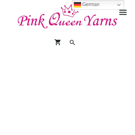
German