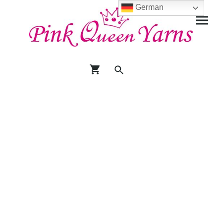
German