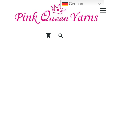
German