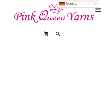
German