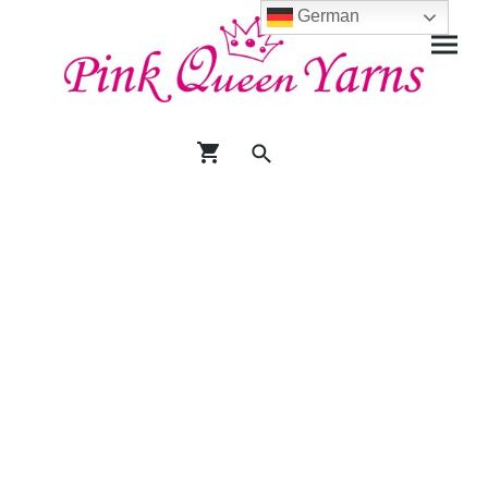
German