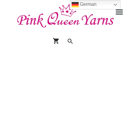
German