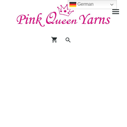
German